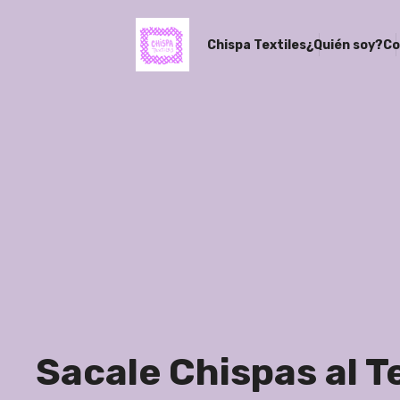
Chispa Textiles
¿Quién soy?
Co
Sacale Chispas al Te