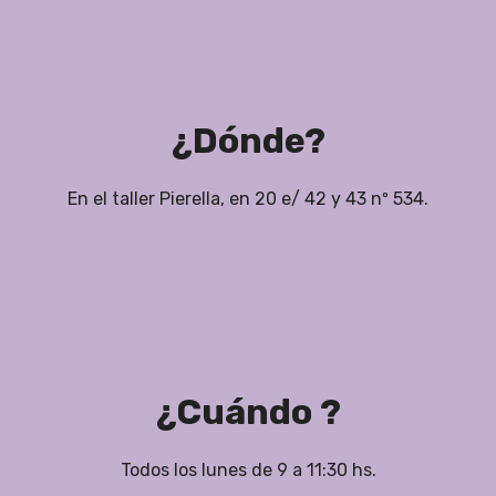
¿Dónde?
En el taller Pierella, en 20 e/ 42 y 43 nº 534.
¿Cuándo ?
Todos los lunes de 9 a 11:30 hs.