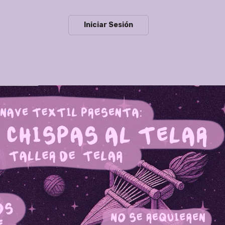
Iniciar Sesión