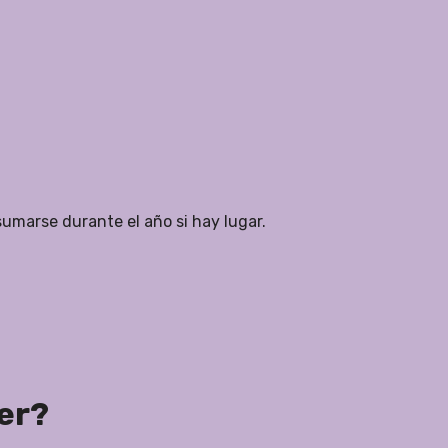
umarse durante el año si hay lugar.
ler?