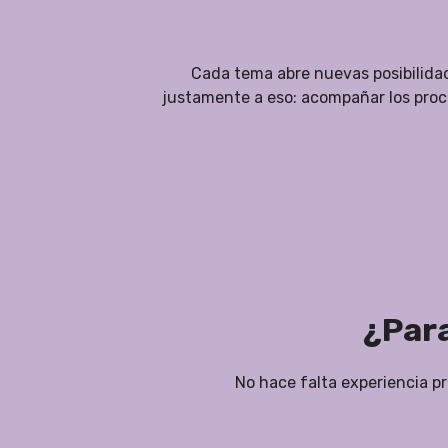
Cada tema abre nuevas posibilidad
justamente a eso: acompañar los proc
¿Para
No hace falta experiencia pr