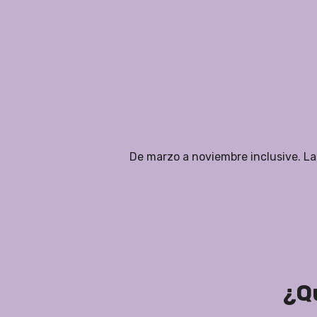
De marzo a noviembre inclusive. La
¿Qu