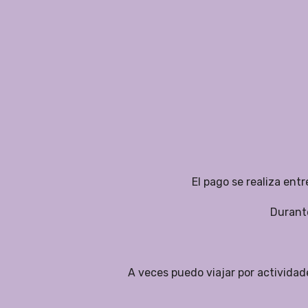
El pago se realiza entr
Durante
A veces puedo viajar por actividad