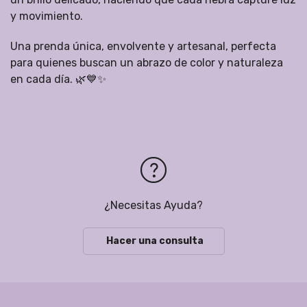
y movimiento.
Una prenda única, envolvente y artesanal, perfecta
para quienes buscan un abrazo de color y naturaleza
en cada día. 🌿💙✨
¿Necesitas Ayuda?
Hacer una consulta