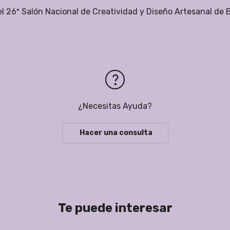
el 26º Salón Nacional de Creatividad y Diseño Artesanal de 
¿Necesitas Ayuda?
Hacer una consulta
Te puede interesar