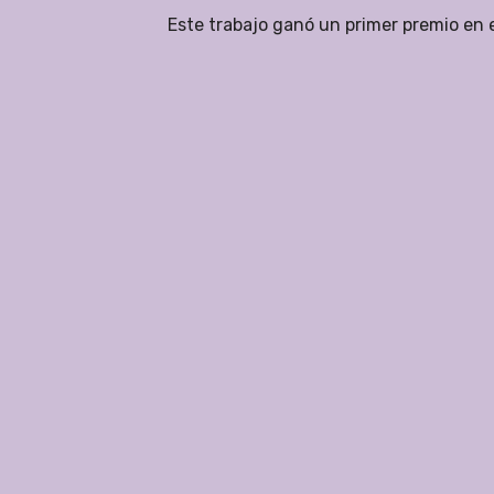
Este trabajo ganó un primer premio en 