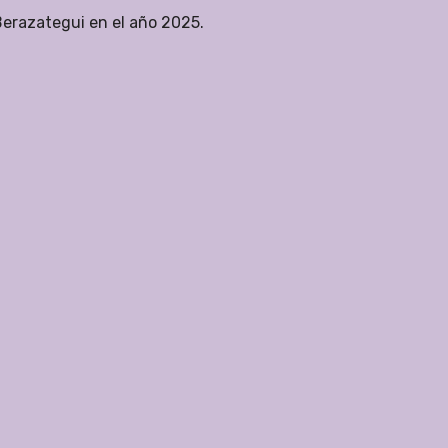
Berazategui en el año 2025.