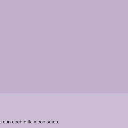
 con cochinilla y con suico.