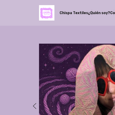
Chispa Textiles
¿Quién soy?
Co