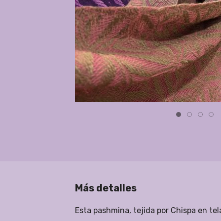
Más detalles
Esta pashmina, tejida por Chispa en tel